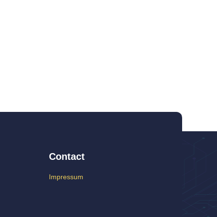
Contact
Impressum