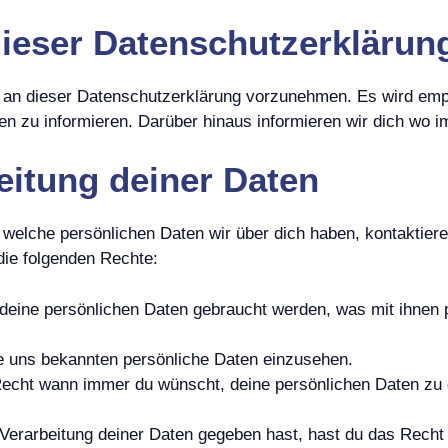
ieser Datenschutzerklärun
 an dieser Datenschutzerklärung vorzunehmen. Es wird emp
n zu informieren. Darüber hinaus informieren wir dich wo 
eitung deiner Daten
elche persönlichen Daten wir über dich haben, kontaktiere 
die folgenden Rechte:
eine persönlichen Daten gebraucht werden, was mit ihnen p
ne uns bekannten persönliche Daten einzusehen.
Recht wann immer du wünscht, deine persönlichen Daten zu e
Verarbeitung deiner Daten gegeben hast, hast du das Recht 