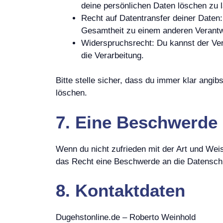
deine persönlichen Daten löschen zu 
Recht auf Datentransfer deiner Daten:
Gesamtheit zu einem anderen Verantwo
Widerspruchsrecht: Du kannst der Ver
die Verarbeitung.
Bitte stelle sicher, dass du immer klar angib
löschen.
7. Eine Beschwerde 
Wenn du nicht zufrieden mit der Art und Weis
das Recht eine Beschwerde an die Datenschu
8. Kontaktdaten
Dugehstonline.de – Roberto Weinhold