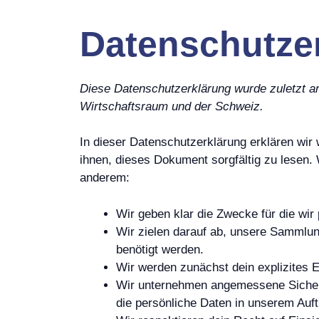
Datenschutzer
Diese Datenschutzerklärung wurde zuletzt am
Wirtschaftsraum und der Schweiz.
In dieser Datenschutzerklärung erklären wir 
ihnen, dieses Dokument sorgfältig zu lesen.
anderem:
Wir geben klar die Zwecke für die wir
Wir zielen darauf ab, unsere Sammlun
benötigt werden.
Wir werden zunächst dein explizites E
Wir unternehmen angemessene Sicher
die persönliche Daten in unserem Auft