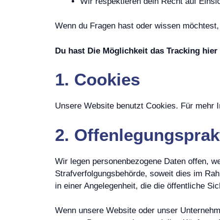
Wir respektieren dein Recht auf Eins
Wenn du Fragen hast oder wissen möchtest, w
Du hast Die Möglichkeit das Tracking hier 
1. Cookies
Unsere Website benutzt Cookies. Für mehr I
2. Offenlegungsprak
Wir legen personenbezogene Daten offen, wenn
Strafverfolgungsbehörde, soweit dies im Rah
in einer Angelegenheit, die die öffentliche Sich
Wenn unsere Website oder unser Unternehm