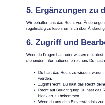
5. Ergänzungen zu d
Wir behalten uns das Recht vor, Änderungen
regelmäßig zu lesen, um sich über Änderunge
6. Zugriff und Bearb
Wenn du Fragen hast oder wissen möchtest, w
stehenden Informationen erreichen. Du hast 
Du hast das Recht zu wissen, warum d
werden.
Zugriffsrecht: Du hast das Recht dei
Recht auf Berichtigung: Du hast das 
blockiert zu bekommen.
Wenn du uns dein Einverständnis zur 