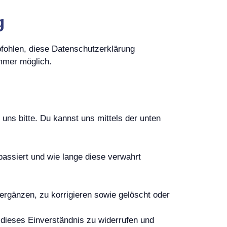
g
fohlen, diese Datenschutzerklärung
immer möglich.
uns bitte. Du kannst uns mittels der unten
assiert und wie lange diese verwahrt
rgänzen, zu korrigieren sowie gelöscht oder
dieses Einverständnis zu widerrufen und