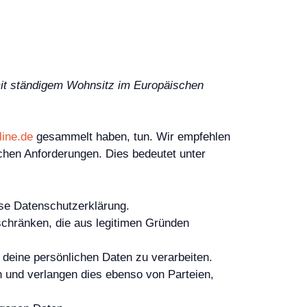
 mit ständigem Wohnsitz im Europäischen
line.de
gesammelt haben, tun. Wir empfehlen
chen Anforderungen. Dies bedeutet unter
ese Datenschutzerklärung.
schränken, die aus legitimen Gründen
 deine persönlichen Daten zu verarbeiten.
und verlangen dies ebenso von Parteien,