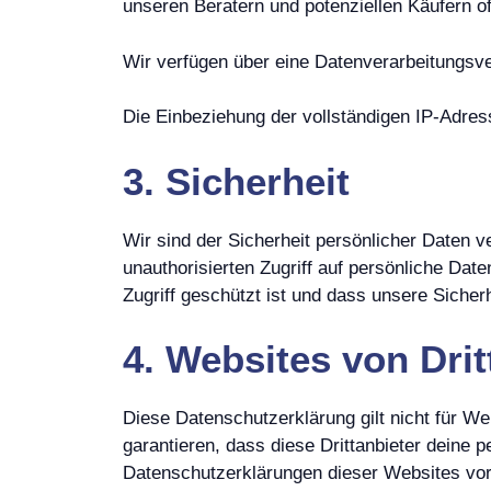
unseren Beratern und potenziellen Käufern o
Wir verfügen über eine Datenverarbeitungsv
Die Einbeziehung der vollständigen IP-Adress
3. Sicherheit
Wir sind der Sicherheit persönlicher Date
unauthorisierten Zugriff auf persönliche Date
Zugriff geschützt ist und dass unsere Sich
4. Websites von Drit
Diese Datenschutzerklärung gilt nicht für We
garantieren, dass diese Drittanbieter deine 
Datenschutzerklärungen dieser Websites vor