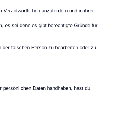
 Verantwortlichen anzufordern und in ihrer
 es sei denn es gibt berechtigte Gründe für
en der falschen Person zu bearbeiten oder zu
ner persönlichen Daten handhaben, hast du