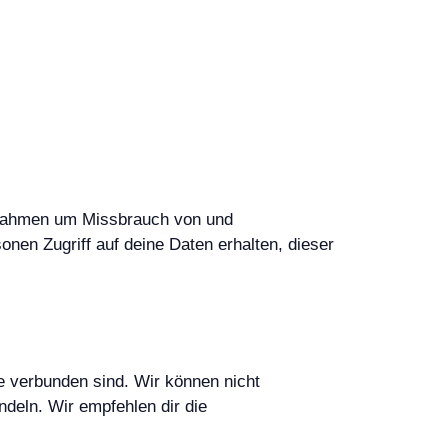
aßnahmen um Missbrauch von und
onen Zugriff auf deine Daten erhalten, dieser
te verbunden sind. Wir können nicht
ndeln. Wir empfehlen dir die