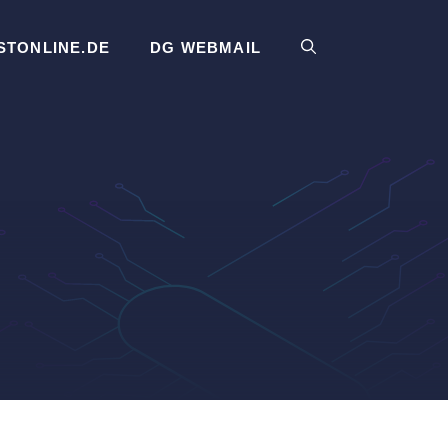
STONLINE.DE
DG WEBMAIL